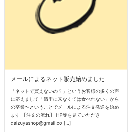
メールによるネット販売始めました
「ネットで買えないの？」というお客様の多くの声
に応えまして「清里に来なくては食べれない」から
の卒業〜ということでメールによる注文発送を始め
ます 【注文の流れ】 HP等を見ていただき
daizuyashop@gmail.co […]