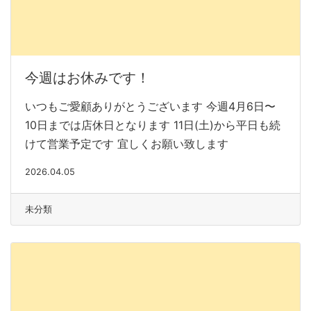
今週はお休みです！
いつもご愛顧ありがとうございます 今週4月6日〜
10日までは店休日となります 11日(土)から平日も続
けて営業予定です 宜しくお願い致します
2026.04.05
未分類