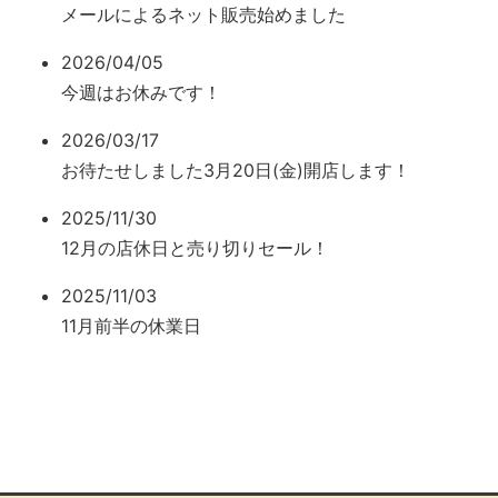
メールによるネット販売始めました
2026/04/05
今週はお休みです！
2026/03/17
お待たせしました3月20日(金)開店します！
2025/11/30
12月の店休日と売り切りセール！
2025/11/03
11月前半の休業日