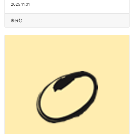
2025.11.01
未分類