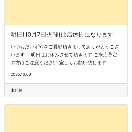
明日(10月7日火曜)は店休日になります
いつもだいずやをご愛顧頂きましてありがとうござ
います！ 明日はお休みさせて頂きます ご来店予定
の方はご注意ください 宜しくお願い致します
2025.10.06
未分類