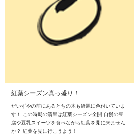
紅葉シーズン真っ盛り！
だいずやの前にあるとちの木も綺麗に色付いていま
す！ この時期の清里は紅葉シーズン全開 自慢の豆
腐や豆乳スイーツを食べながら紅葉を見に来ません
か？ 紅葉を見に行こうよう！