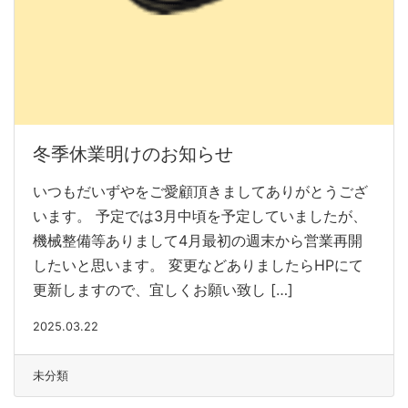
冬季休業明けのお知らせ
いつもだいずやをご愛顧頂きましてありがとうござ
います。 予定では3月中頃を予定していましたが、
機械整備等ありまして4月最初の週末から営業再開
したいと思います。 変更などありましたらHPにて
更新しますので、宜しくお願い致し […]
2025.03.22
未分類