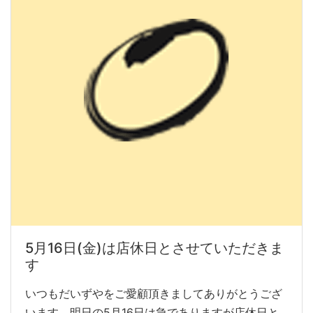
5月16日(金)は店休日とさせていただきま
す
いつもだいずやをご愛顧頂きましてありがとうござ
います。明日の5月16日は急でありますが店休日と