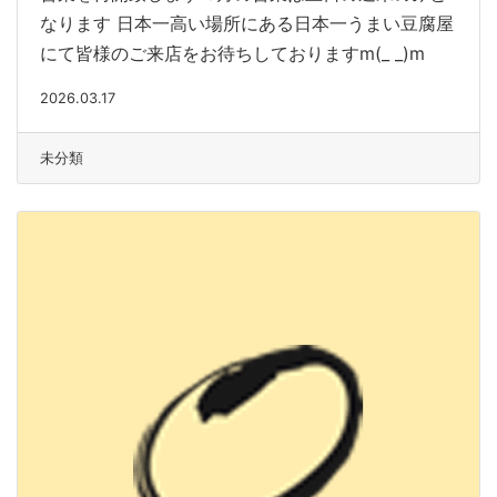
なります 日本一高い場所にある日本一うまい豆腐屋
にて皆様のご来店をお待ちしておりますm(_ _)m
2026.03.17
未分類