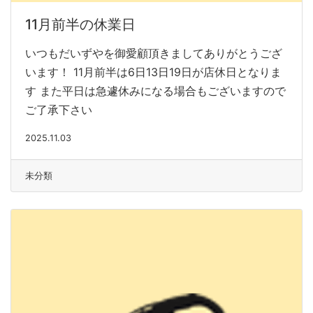
11月前半の休業日
いつもだいずやを御愛顧頂きましてありがとうござ
います！ 11月前半は6日13日19日が店休日となりま
す また平日は急遽休みになる場合もございますので
ご了承下さい
2025.11.03
未分類