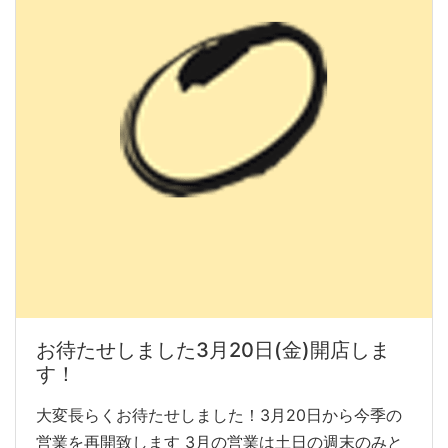
お待たせしました3月20日(金)開店しま
す！
大変長らくお待たせしました！3月20日から今季の
営業を再開致します 3月の営業は土日の週末のみと