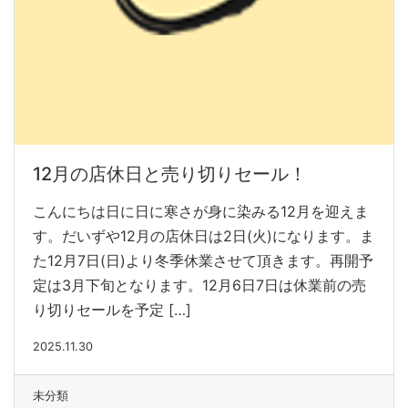
12月の店休日と売り切りセール！
こんにちは日に日に寒さが身に染みる12月を迎えま
す。だいずや12月の店休日は2日(火)になります。ま
た12月7日(日)より冬季休業させて頂きます。再開予
定は3月下旬となります。12月6日7日は休業前の売
り切りセールを予定 […]
2025.11.30
未分類