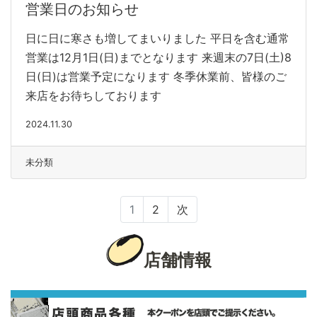
営業日のお知らせ
日に日に寒さも増してまいりました 平日を含む通常
営業は12月1日(日)までとなります 来週末の7日(土)8
日(日)は営業予定になります 冬季休業前、皆様のご
来店をお待ちしております
2024.11.30
未分類
1
2
次
店舗情報