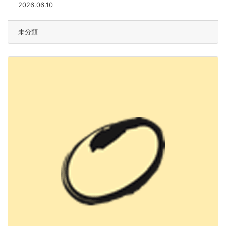
2026.06.10
未分類