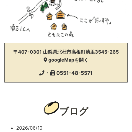
〒407-0301
山梨県北杜市高根町清里3545-265
googleMapを開く
0551-48-5571
・
ブログ
2026/06/10