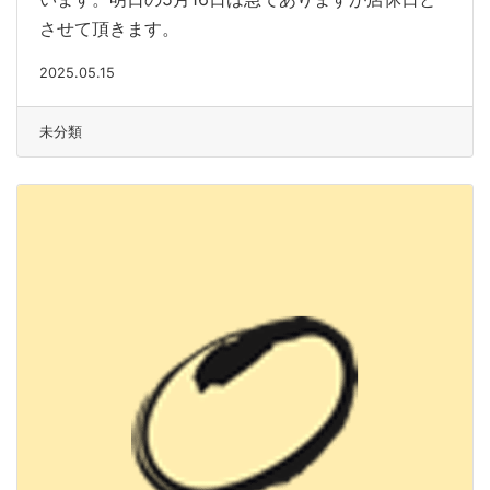
させて頂きます。
2025.05.15
未分類