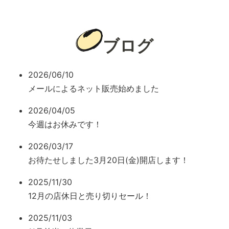
ブログ
2026/06/10
メールによるネット販売始めました
2026/04/05
今週はお休みです！
2026/03/17
お待たせしました3月20日(金)開店します！
2025/11/30
12月の店休日と売り切りセール！
2025/11/03