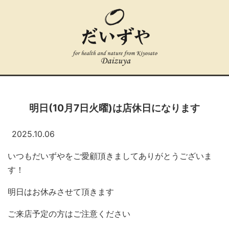
明日(10月7日火曜)は店休日になります
2025.10.06
いつもだいずやをご愛顧頂きましてありがとうございま
す！
明日はお休みさせて頂きます
ご来店予定の方はご注意ください