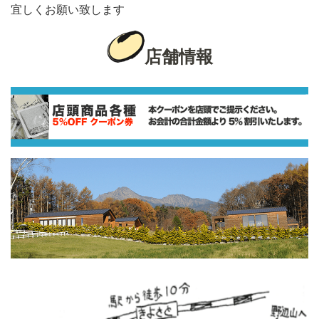
宜しくお願い致します
店舗情報