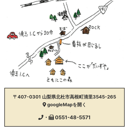
〒407-0301
山梨県北杜市高根町清里3545-265
googleMapを開く
0551-48-5571
・